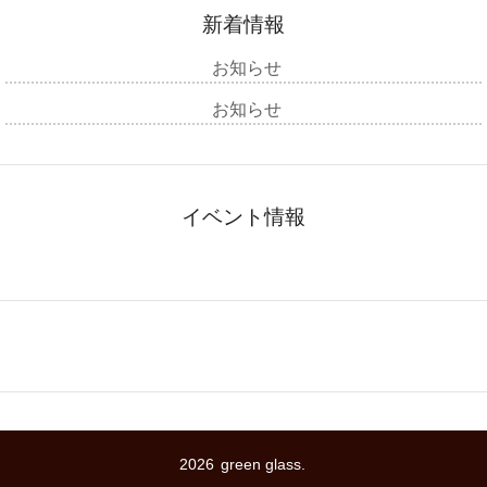
新着情報
お知らせ
お知らせ
イベント情報
2026
green glass.