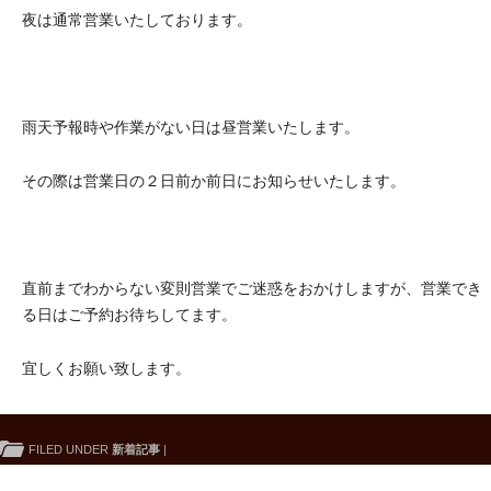
夜は通常営業いたしております。
雨天予報時や作業がない日は昼営業いたします。
その際は営業日の２日前か前日にお知らせいたします。
直前までわからない変則営業でご迷惑をおかけしますが、営業でき
る日はご予約お待ちしてます。
宜しくお願い致します。
FILED UNDER
新着記事
|